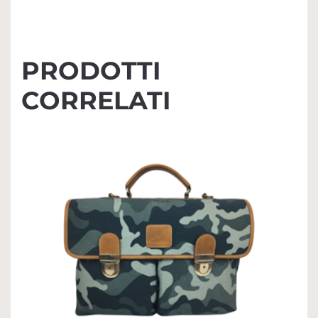
PRODOTTI
CORRELATI