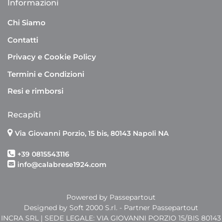
Informazioni
Chi Siamo
Contatti
Privacy e Cookie Policy
Termini e Condizioni
Resi e rimborsi
Recapiti
Via Giovanni Porzio, 15 bis, 80143 Napoli NA
+39 0815543116
info@calabrese1924.com
Powered by
Passepartout
Designed by Soft 2000 S.rl. - Partner Passepartout
INCRA SRL | SEDE LEGALE: VIA GIOVANNI PORZIO 15/BIS 80143