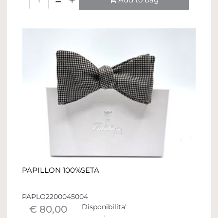
PAPILLON 100%SETA
PAPLO2200045004
Disponibilita'
€ 80,00