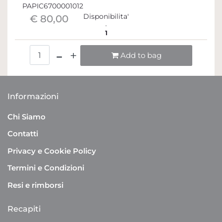
PAPIC6700001012
Disponibilita'
€ 80,00
1
Quantità
Add to bag
Informazioni
Chi Siamo
Contatti
Privacy e Cookie Policy
Termini e Condizioni
Resi e rimborsi
Recapiti