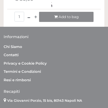
1
Quantità
Add to bag
Informazioni
Chi Siamo
Contatti
Privacy e Cookie Policy
Termini e Condizioni
Resi e rimborsi
Recapiti
Via Giovanni Porzio, 15 bis, 80143 Napoli NA