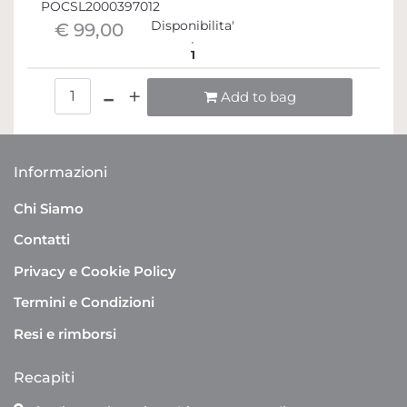
POCSL2000397012
Disponibilita'
€ 99,00
1
Quantità
Add to bag
Informazioni
Chi Siamo
Contatti
Privacy e Cookie Policy
Termini e Condizioni
Resi e rimborsi
Recapiti