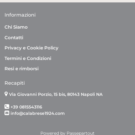
Informazioni
Chi Siamo
Contatti
Privacy e Cookie Policy
Termini e Condizioni
Resi e rimborsi
Recapiti
Via Giovanni Porzio, 15 bis, 80143 Napoli NA
+39 0815543116
info@calabrese1924.com
Powered by
Passepartout