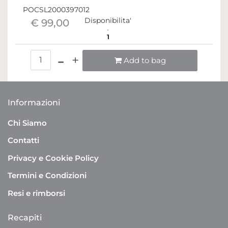
POCSL2000397012
Disponibilita'
€ 99,00
1
Quantità
Add to bag
Informazioni
Chi Siamo
Contatti
Privacy e Cookie Policy
Termini e Condizioni
Resi e rimborsi
Recapiti