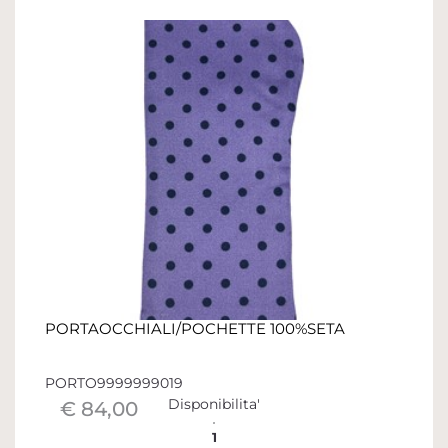
PORTAOCCHIALI/POCHETTE 100%SETA
PORTO9999999019
Disponibilita'
€ 84,00
1