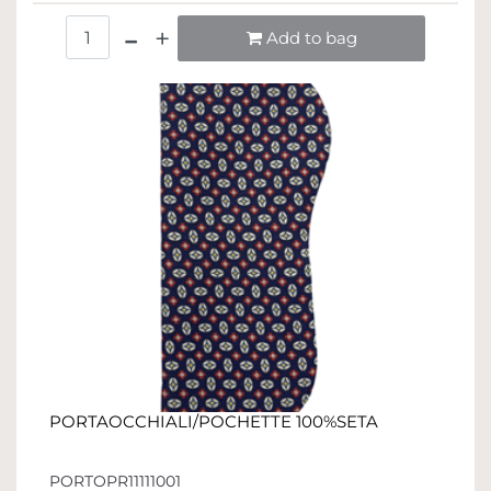
Quantità
Add to bag
PORTAOCCHIALI/POCHETTE 100%SETA
PORTOPR11111001