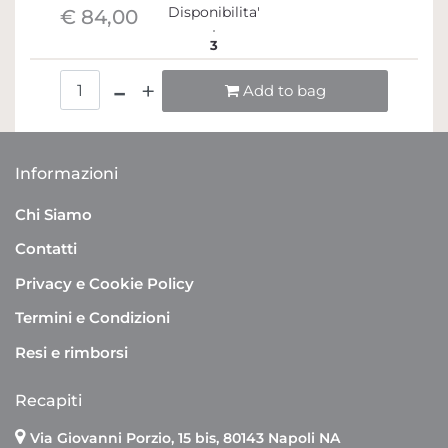
Disponibilita'
€ 84,00
3
Quantità
Add to bag
Informazioni
Chi Siamo
Contatti
Privacy e Cookie Policy
Termini e Condizioni
Resi e rimborsi
Recapiti
Via Giovanni Porzio, 15 bis, 80143 Napoli NA