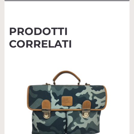
PRODOTTI
CORRELATI