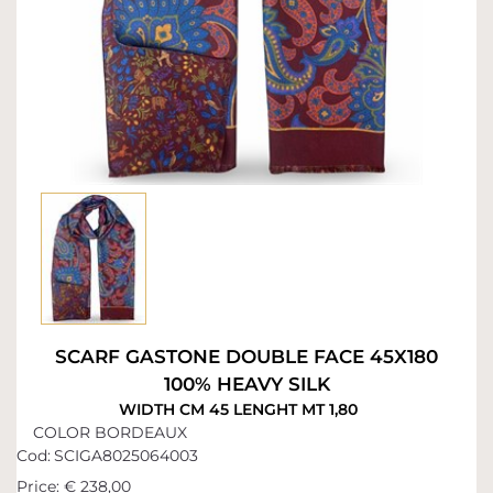
SCARF GASTONE DOUBLE FACE 45X180
100% HEAVY SILK
WIDTH CM 45 LENGHT MT 1,80
COLOR BORDEAUX
Cod:
SCIGA8025064003
Price:
€ 238,00