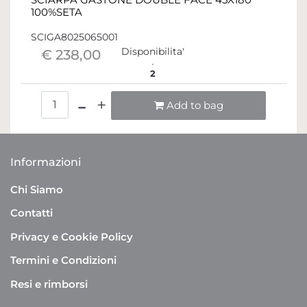
100%SETA
SCIGA8025065001
Disponibilita'
€ 238,00
2
Quantità
Add to bag
Informazioni
Chi Siamo
Contatti
Privacy e Cookie Policy
Termini e Condizioni
Resi e rimborsi