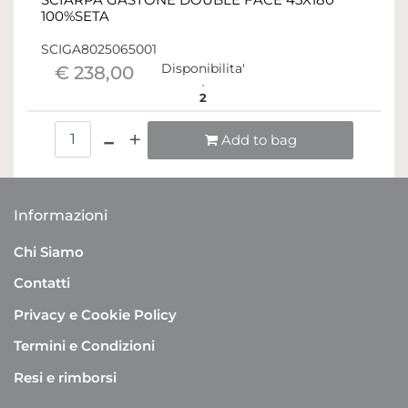
100%SETA
SCIGA8025065001
Disponibilita'
€ 238,00
2
Quantità
Add to bag
Informazioni
Chi Siamo
Contatti
Privacy e Cookie Policy
Termini e Condizioni
Resi e rimborsi