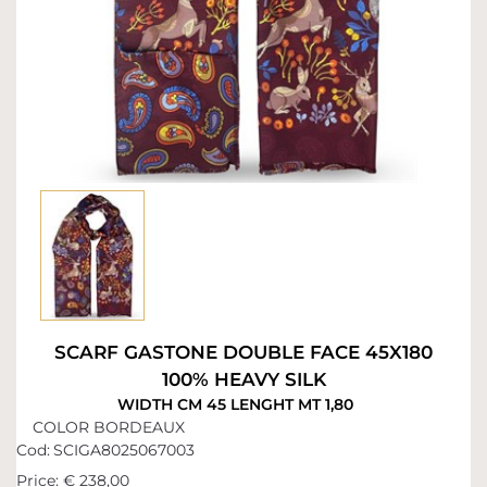
SCARF GASTONE DOUBLE FACE 45X180
100% HEAVY SILK
WIDTH CM 45 LENGHT MT 1,80
COLOR BORDEAUX
Cod:
SCIGA8025067003
Price:
€ 238,00