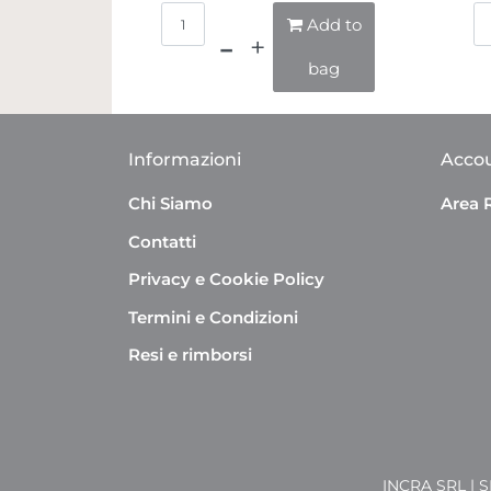
Quantità
Add to
bag
Informazioni
Acco
Chi Siamo
Area 
Contatti
Privacy e Cookie Policy
Termini e Condizioni
Resi e rimborsi
INCRA SRL | 