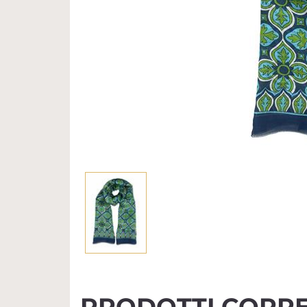
PRODOTTI CORRE