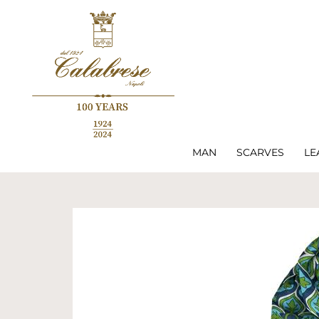
MAN
SCARVES
LE