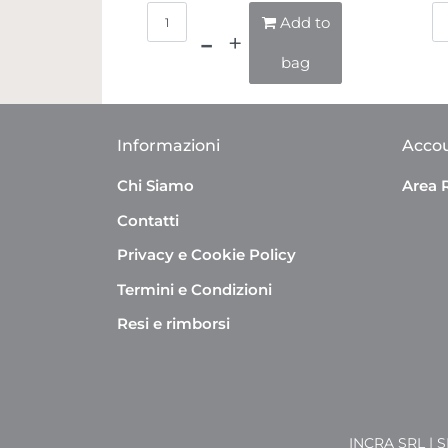
Quantità
Add to
bag
Informazioni
Acco
Chi Siamo
Area 
Contatti
Privacy e Cookie Policy
Termini e Condizioni
Resi e rimborsi
INCRA SRL | 