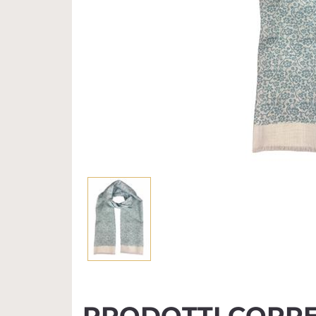
PRODOTTI CORRE