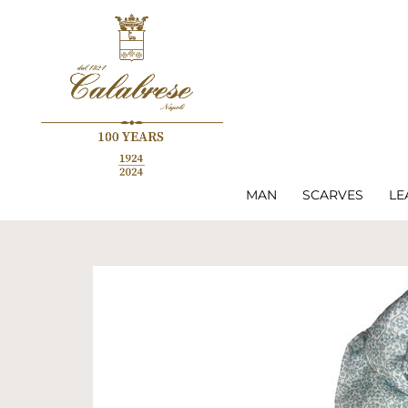
MAN
SCARVES
LE