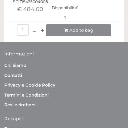
SCIZI5425004008
Disponibilita'
€ 484,00
1
Quantità
Add to bag
Informazioni
Chi Siamo
Contatti
Privacy e Cookie Policy
Termini e Condizioni
Resi e rimborsi
Recapiti