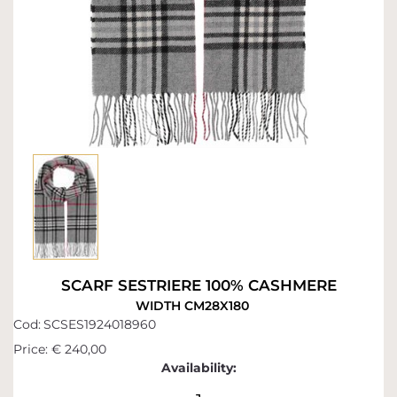
SCARF SESTRIERE 100% CASHMERE
WIDTH CM28X180
Cod:
SCSES1924018960
Price:
€ 240,00
Availability: