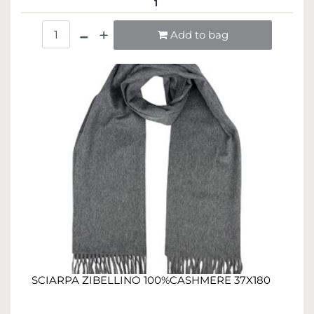
1
Quantità
Add to bag
SCIARPA ZIBELLINO 100%CASHMERE 37X180