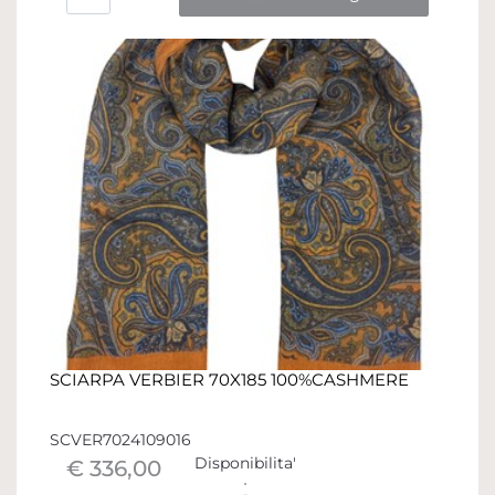
SCIARPA VERBIER 70X185 100%CASHMERE
SCVER7024109016
Disponibilita'
€ 336,00