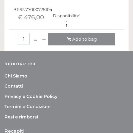
BRSN77000775104
Disponibilita'
€ 476,00
1
Quantità
Add to bag
Informazioni
Chi Siamo
Contatti
Privacy e Cookie Policy
Termini e Condizioni
Resi e rimborsi
Recapiti