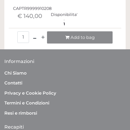
CAPTR9999910208
Disponibilita'
€ 140,00
1
Quantità
Add to bag
Informazioni
Chi Siamo
Contatti
Privacy e Cookie Policy
Termini e Condizioni
Resi e rimborsi
Recapiti