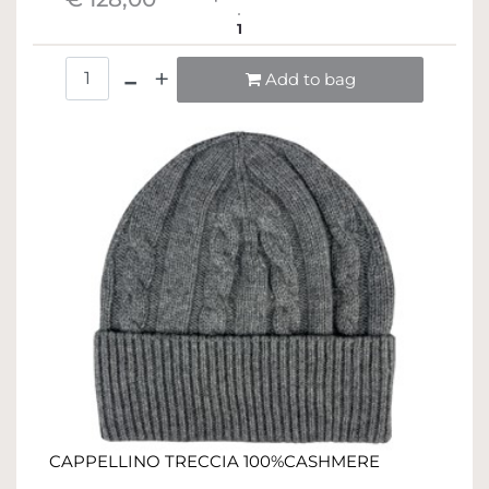
1
Quantità
Add to bag
CAPPELLINO TRECCIA 100%CASHMERE