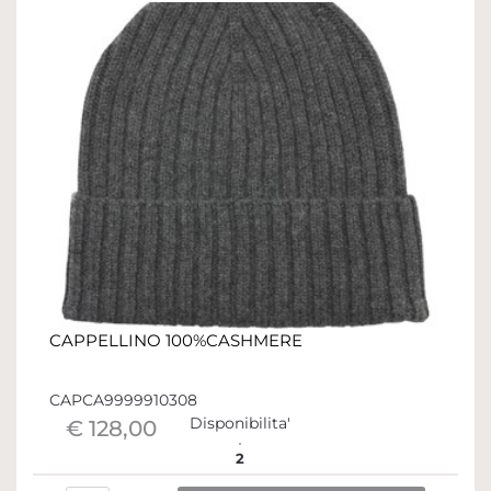
CAPPELLINO 100%CASHMERE
CAPCA9999910308
Disponibilita'
€ 128,00
2