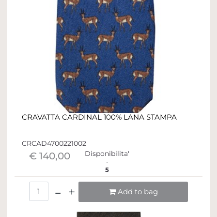
CRAVATTA CARDINAL 100% LANA STAMPA
CRCAD4700221002
Disponibilita'
€ 140,00
5
Quantità
Add to bag