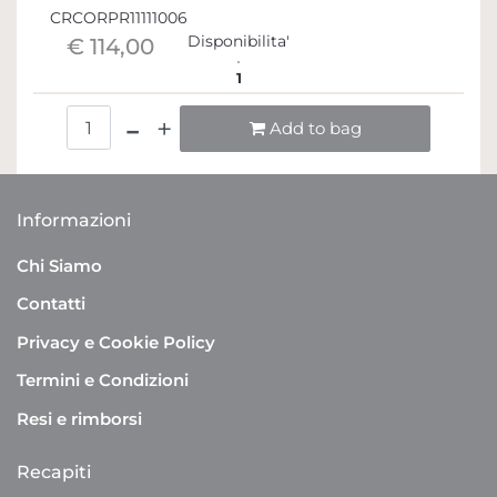
CRCORPR11111006
Disponibilita'
€ 114,00
1
Quantità
Add to bag
Informazioni
Chi Siamo
Contatti
Privacy e Cookie Policy
Termini e Condizioni
Resi e rimborsi
Recapiti