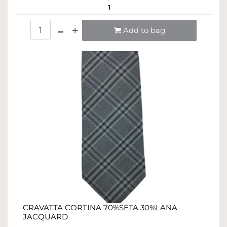
1
Quantità
Add to bag
CRAVATTA CORTINA 70%SETA 30%LANA
JACQUARD