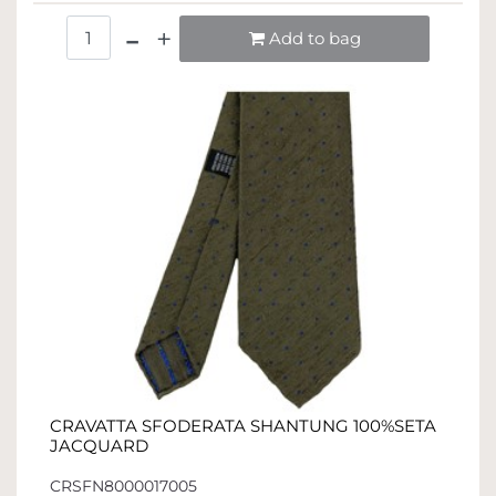
Quantità
Add to bag
CRAVATTA SFODERATA SHANTUNG 100%SETA
JACQUARD
CRSFN8000017005