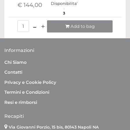
Disponibilita'
€ 144,00
3
Quantità
Add to bag
Informazioni
Chi Siamo
Contatti
Privacy e Cookie Policy
Termini e Condizioni
Resi e rimborsi
Recapiti
Via Giovanni Porzio, 15 bis, 80143 Napoli NA