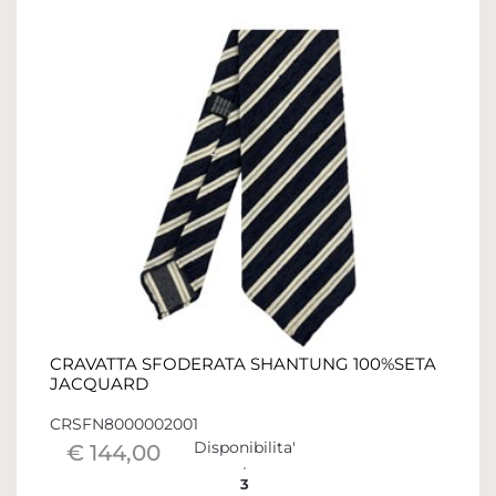
CRAVATTA SFODERATA SHANTUNG 100%SETA
JACQUARD
CRSFN8000002001
Disponibilita'
€ 144,00
3