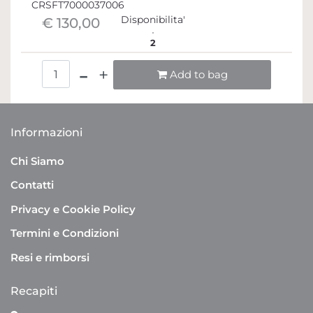
CRSFT7000037006
Disponibilita'
€ 130,00
2
Quantità
Add to bag
Informazioni
Chi Siamo
Contatti
Privacy e Cookie Policy
Termini e Condizioni
Resi e rimborsi
Recapiti