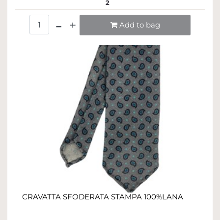
2
Quantità
Add to bag
CRAVATTA SFODERATA STAMPA 100%LANA