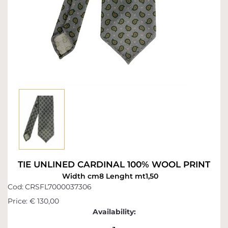
TIE UNLINED CARDINAL 100% WOOL PRINT
Width cm8 Lenght mt1,50
Cod:
CRSFL7000037306
Price:
€ 130,00
Availability: