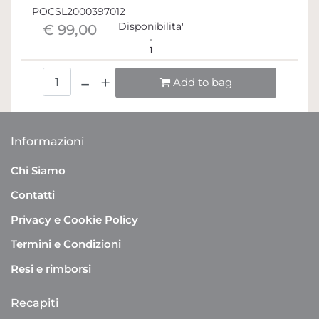
POCSL2000397012
Disponibilita'
€ 99,00
1
Quantità
Add to bag
Informazioni
Chi Siamo
Contatti
Privacy e Cookie Policy
Termini e Condizioni
Resi e rimborsi
Recapiti