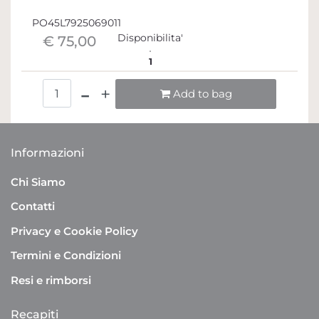
PO45L7925069011
Disponibilita'
€ 75,00
1
Quantità
Add to bag
Informazioni
Chi Siamo
Contatti
Privacy e Cookie Policy
Termini e Condizioni
Resi e rimborsi
Recapiti