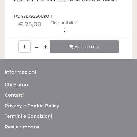
PO45L7925069011
Disponibilita'
€ 75,00
1
Quantità
Add to bag
Informazioni
Chi Siamo
Contatti
Privacy e Cookie Policy
Termini e Condizioni
Resi e rimborsi