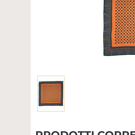
PRODOTTI CORRE