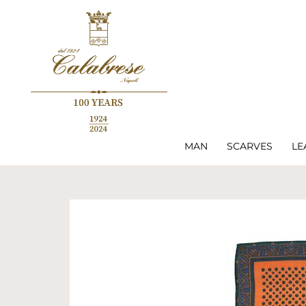
MAN
SCARVES
LE