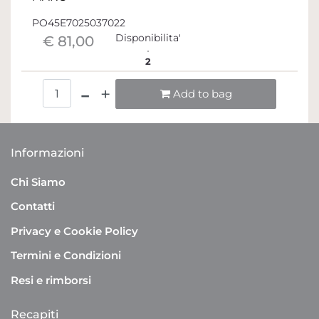
PO45E7025037022
Disponibilita'
€ 81,00
2
Quantità
Add to bag
Informazioni
Chi Siamo
Contatti
Privacy e Cookie Policy
Termini e Condizioni
Resi e rimborsi
Recapiti