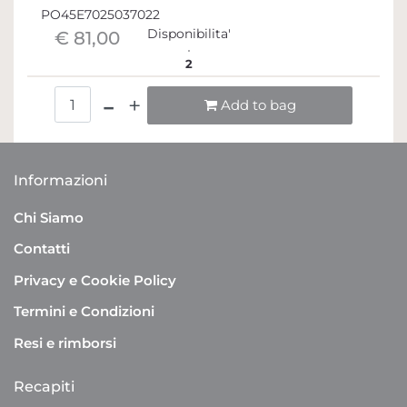
PO45E7025037022
Disponibilita'
€ 81,00
2
Quantità
Add to bag
Informazioni
Chi Siamo
Contatti
Privacy e Cookie Policy
Termini e Condizioni
Resi e rimborsi
Recapiti