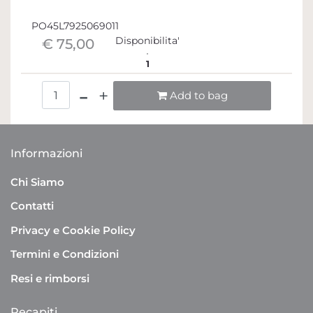
PO45L7925069011
Disponibilita'
€ 75,00
1
Quantità
Add to bag
Informazioni
Chi Siamo
Contatti
Privacy e Cookie Policy
Termini e Condizioni
Resi e rimborsi
Recapiti