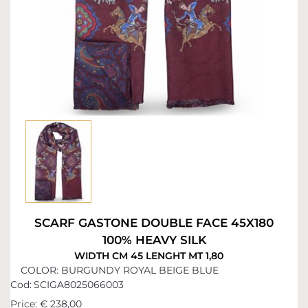
SCARF GASTONE DOUBLE FACE 45X180
100% HEAVY SILK
WIDTH CM 45 LENGHT MT 1,80
COLOR: BURGUNDY ROYAL BEIGE BLUE
Cod:
SCIGA8025066003
Price:
€ 238,00