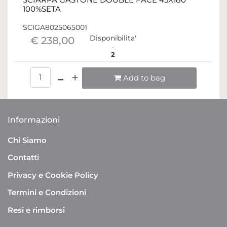
100%SETA
SCIGA8025065001
Disponibilita'
€ 238,00
2
Quantità
Add to bag
Informazioni
Chi Siamo
Contatti
Privacy e Cookie Policy
Termini e Condizioni
Resi e rimborsi