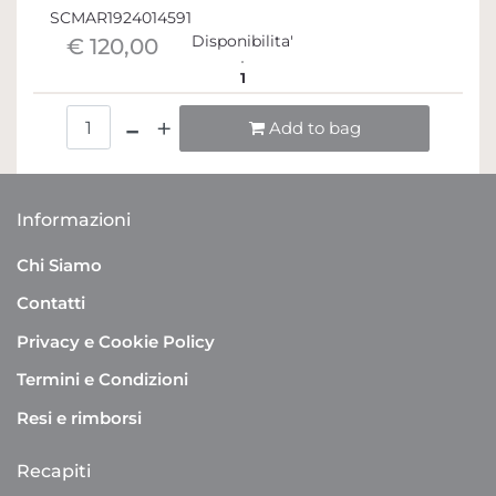
SCMAR1924014591
Disponibilita'
€ 120,00
1
Quantità
Add to bag
Informazioni
Chi Siamo
Contatti
Privacy e Cookie Policy
Termini e Condizioni
Resi e rimborsi
Recapiti