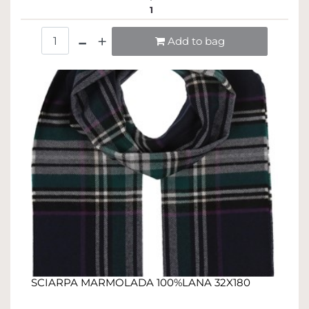
1
Quantità
Add to bag
SCIARPA MARMOLADA 100%LANA 32X180