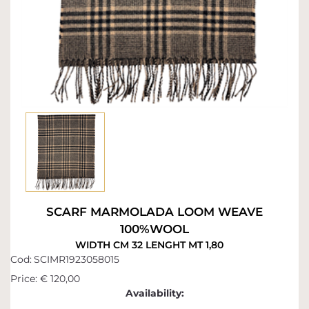
SCARF MARMOLADA LOOM WEAVE
100%WOOL
WIDTH CM 32 LENGHT MT 1,80
Cod:
SCIMR1923058015
Price:
€ 120,00
Availability: